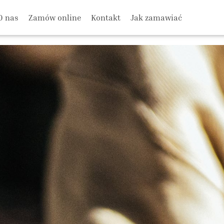
O nas
Zamów online
Kontakt
Jak zamawiać